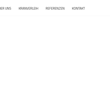
BER UNS
KRANVERLEIH
REFERENZEN
KONTAKT